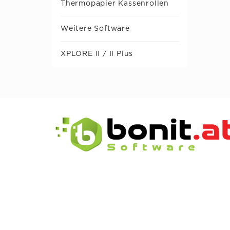
Thermopapier Kassenrollen
Weitere Software
XPLORE II / II Plus