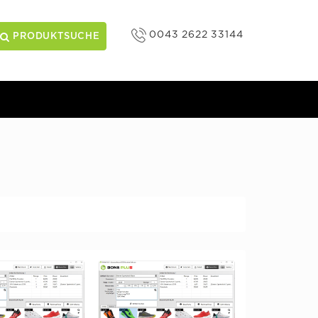
0043 2622 33144
PRODUKTSUCHE