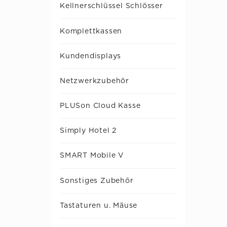
Kellnerschlüssel Schlösser
Komplettkassen
Kundendisplays
Netzwerkzubehör
PLUSon Cloud Kasse
Simply Hotel 2
SMART Mobile V
Sonstiges Zubehör
Tastaturen u. Mäuse