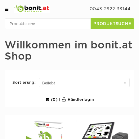
0043 2622 33144
PRODUKTSUCHE
Willkommen im bonit.at
Shop
Sortierung:
(0)
|
Händlerlogin