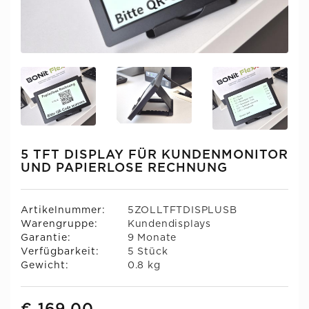
5 TFT DISPLAY FÜR KUNDENMONITOR
UND PAPIERLOSE RECHNUNG
Artikelnummer:
5ZOLLTFTDISPLUSB
Warengruppe:
Kundendisplays
Garantie:
9 Monate
Verfügbarkeit:
5 Stück
Gewicht:
0.8 kg