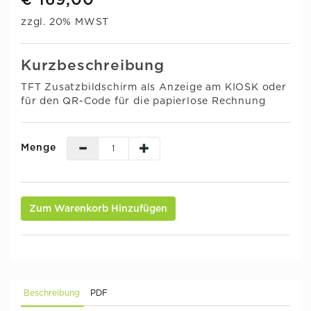
€ 169,00
zzgl. 20% MWST
Kurzbeschreibung
TFT Zusatzbildschirm als Anzeige am KIOSK oder
für den QR-Code für die papierlose Rechnung
Menge
Zum Warenkorb Hinzufügen
Beschreibung
PDF