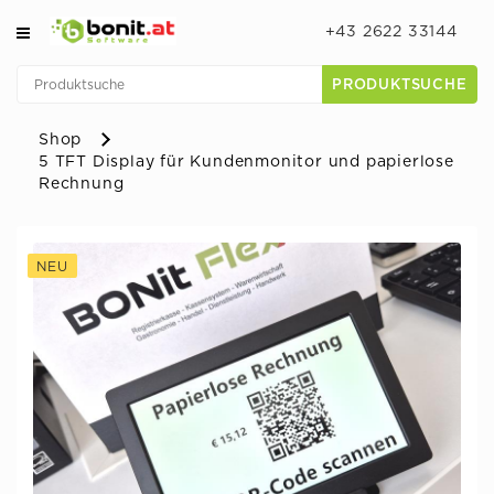
+43 2622 33144
PRODUKTSUCHE
Shop
5 TFT Display für Kundenmonitor und papierlose
Rechnung
NEU