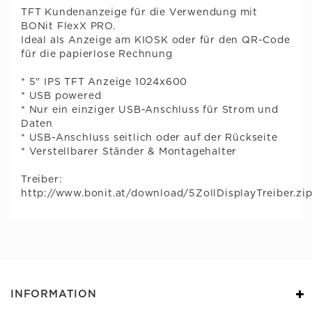
TFT Kundenanzeige für die Verwendung mit
BONit FlexX PRO.
Ideal als Anzeige am KIOSK oder für den QR-Code
für die papierlose Rechnung
* 5" IPS TFT Anzeige 1024x600
* USB powered
* Nur ein einziger USB-Anschluss für Strom und
Daten
* USB-Anschluss seitlich oder auf der Rückseite
* Verstellbarer Ständer & Montagehalter
Treiber:
http://www.bonit.at/download/5ZollDisplayTreiber.zi
INFORMATION