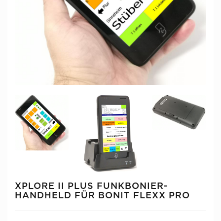
XPLORE II PLUS FUNKBONIER-
HANDHELD FÜR BONIT FLEXX PRO