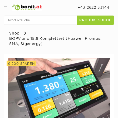
+43 2622 33144
PRODUKTSUCHE
Shop
BOPV.uno 15.6 Komplettset (Huawei, Fronius,
SMA, Sigenergy)
€ 200 SPAREN