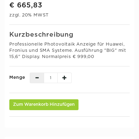
€ 665,83
zzgl. 20% MWST
Kurzbeschreibung
Professionelle Photovoltaik Anzeige für Huawei,
Fronius und SMA Systeme. Ausführung "BIG" mit
15,6" Display. Normalpreis € 999,00
Menge
Zum Warenkorb Hinzufügen