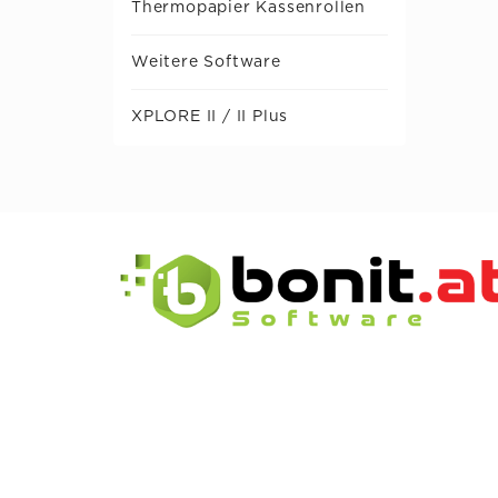
Thermopapier Kassenrollen
Weitere Software
XPLORE II / II Plus