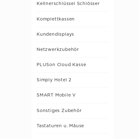
Kellnerschlüssel Schlösser
Komplettkassen
Kundendisplays
Netzwerkzubehör
PLUSon Cloud Kasse
Simply Hotel 2
SMART Mobile V
Sonstiges Zubehör
Tastaturen u. Mäuse