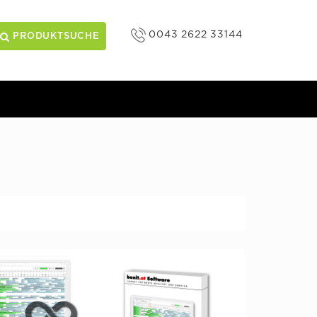
0043 2622 33144
PRODUKTSUCHE