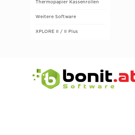
Thermopapier Kassenrollen
Weitere Software
XPLORE II / II Plus