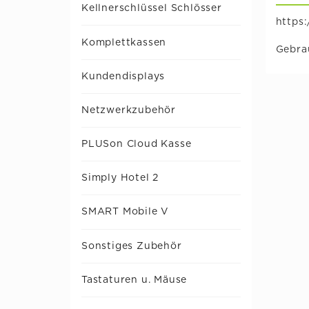
Kellnerschlüssel Schlösser
https
Komplettkassen
Gebra
Kundendisplays
Netzwerkzubehör
PLUSon Cloud Kasse
Simply Hotel 2
SMART Mobile V
Sonstiges Zubehör
Tastaturen u. Mäuse