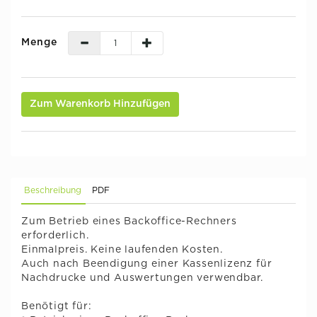
Menge
Zum Warenkorb Hinzufügen
Beschreibung
PDF
Zum Betrieb eines Backoffice-Rechners
erforderlich.
Einmalpreis. Keine laufenden Kosten.
Auch nach Beendigung einer Kassenlizenz für
Nachdrucke und Auswertungen verwendbar.
Benötigt für: