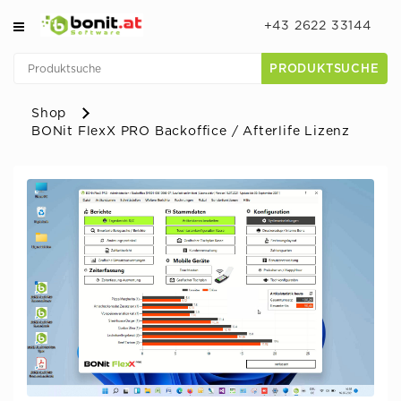
+43 2622 33144
PRODUKTSUCHE
Shop
BONit FlexX PRO Backoffice / Afterlife Lizenz