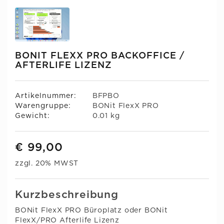
BONIT FLEXX PRO BACKOFFICE /
AFTERLIFE LIZENZ
Artikelnummer:
BFPBO
Warengruppe:
BONit FlexX PRO
Gewicht:
0.01 kg
€ 99,00
zzgl. 20% MWST
Kurzbeschreibung
BONit FlexX PRO Büroplatz oder BONit
FlexX/PRO Afterlife Lizenz