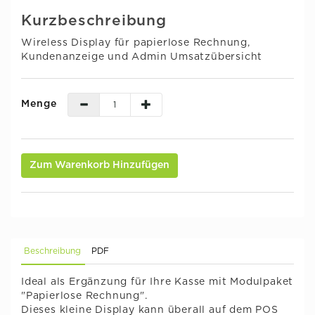
Kurzbeschreibung
Wireless Display für papierlose Rechnung,
Kundenanzeige und Admin Umsatzübersicht
Menge
Zum Warenkorb Hinzufügen
Beschreibung
PDF
Ideal als Ergänzung für Ihre Kasse mit Modulpaket
"Papierlose Rechnung".
Dieses kleine Display kann überall auf dem POS