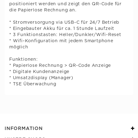
positioniert werden und zeigt den QR-Code für
die Papierlose Rechnung an.
* Stromversorgung via USB-C für 24/7 Betrieb
* Eingebauter Akku für ca. 1 Stunde Laufzeit
* 3 Funktionstasten: Heller/Dunkler/Wifi-Reset
* Wifi-Konfiguration mit jedem Smartphone
möglich
Funktionen:
* Papierlose Rechnung > QR-Code Anzeige
* Digitale Kundenanzeige
* Umsatzdisplay (Manager)
* TSE Überwachung
INFORMATION