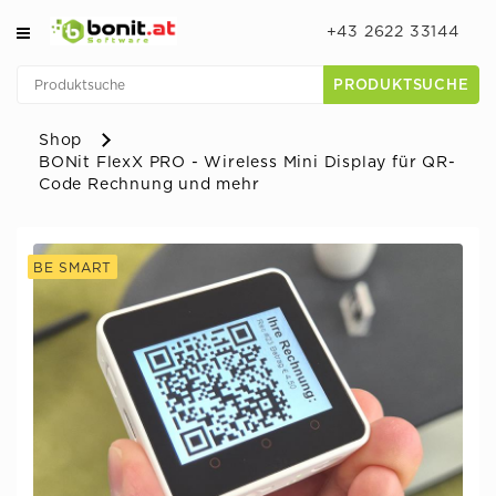
+43 2622 33144
PRODUKTSUCHE
Shop
BONit FlexX PRO - Wireless Mini Display für QR-
Code Rechnung und mehr
BE SMART