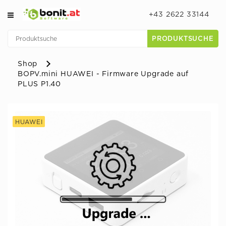
+43 2622 33144
PRODUKTSUCHE
Shop
BOPV.mini HUAWEI - Firmware Upgrade auf
PLUS P1.40
HUAWEI