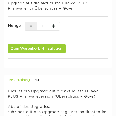
Upgrade auf die aktuellste Huawei PLUS
Firmware für Überschuss + Go-e
Menge
Zum Warenkorb Hinzufügen
Beschreibung
PDF
Dies ist ein Upgrade auf die aktuellste Huawei
PLUS Firmwareversion (Überschuss + Go-e)
Ablauf des Upgrades:
* Ihr bestellt das Upgrade zzgl. Versandkosten im