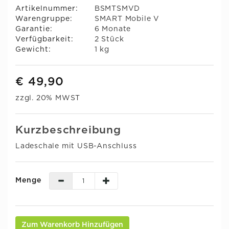
Artikelnummer:
BSMTSMVD
Warengruppe:
SMART Mobile V
Garantie:
6 Monate
Verfügbarkeit:
2 Stück
Gewicht:
1 kg
€ 49,90
zzgl. 20% MWST
Kurzbeschreibung
Ladeschale mit USB-Anschluss
Menge
Zum Warenkorb Hinzufügen