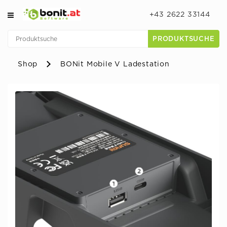
+43 2622 33144
PRODUKTSUCHE
Shop
BONit Mobile V Ladestation