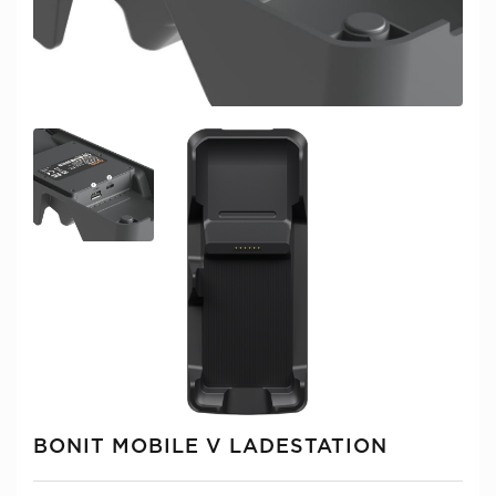
BONIT MOBILE V LADESTATION