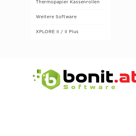
Thermopapier Kassenrollen
Weitere Software
XPLORE II / II Plus