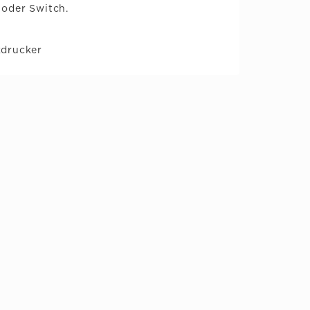
oder Switch.
kdrucker