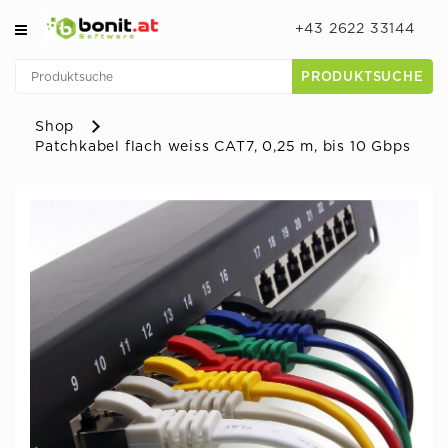
+43 2622 33144
PRODUKTSUCHE
Shop
Patchkabel flach weiss CAT7, 0,25 m, bis 10 Gbps