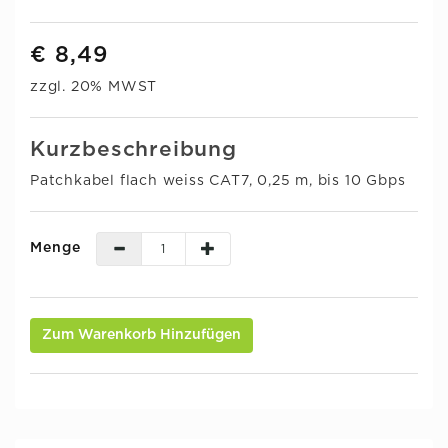
€ 8,49
zzgl. 20% MWST
Kurzbeschreibung
Patchkabel flach weiss CAT7, 0,25 m, bis 10 Gbps
Menge
Zum Warenkorb Hinzufügen