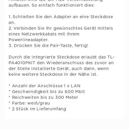
aufbauen. So einfach funktioniert dies:
1. Schließen Sie den Adapter an eine Steckdose
an.
2. Verbinden Sie Ihr gewünschtes Gerät mittels
eines Netzwerkkabels mit Ihrem
Powerlineadapter.
3. Drücken Sie die Pair-Taste, fertig!
Durch die integrierte Steckdose erlaubt das TL-
PA4010PKIT den Wiederanschluss des zuvor an
der Stelle installierte Gerät, auch dann, wenn
keine weitere Steckdose in der Nähe ist.
* Anzahl der Anschlüsse 1 x LAN
* Geschwindigkeit bis zu 600 Mbit
* Reichweiten bis zu 300 Meter
* Farbe: weiß/grau
* 2 Stück im Lieferumfang