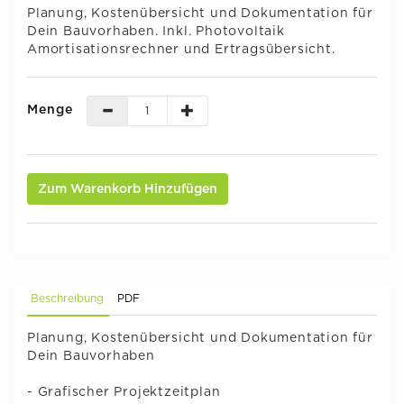
Planung, Kostenübersicht und Dokumentation für
Dein Bauvorhaben. Inkl. Photovoltaik
Amortisationsrechner und Ertragsübersicht.
Menge
Zum Warenkorb Hinzufügen
Beschreibung
PDF
Planung, Kostenübersicht und Dokumentation für
Dein Bauvorhaben
- Grafischer Projektzeitplan