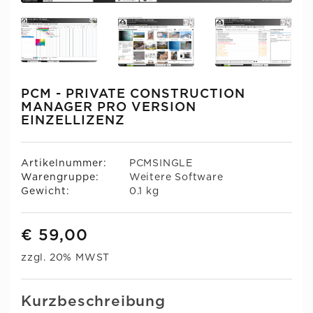
PCM - PRIVATE CONSTRUCTION
MANAGER PRO VERSION
EINZELLIZENZ
Artikelnummer:
PCMSINGLE
Warengruppe:
Weitere Software
Gewicht:
0.1 kg
€ 59,00
zzgl. 20% MWST
Kurzbeschreibung