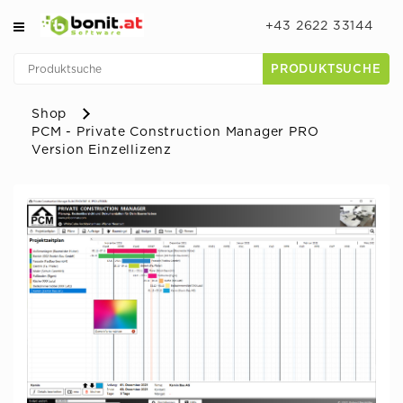
+43 2622 33144
PRODUKTSUCHE
Shop
PCM - Private Construction Manager PRO
Version Einzellizenz