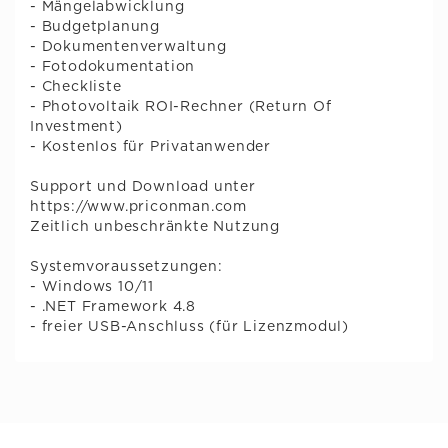
- Mängelabwicklung
- Budgetplanung
- Dokumentenverwaltung
- Fotodokumentation
- Checkliste
- Photovoltaik ROI-Rechner (Return Of
Investment)
- Kostenlos für Privatanwender
Support und Download unter
https://www.priconman.com
Zeitlich unbeschränkte Nutzung
Systemvoraussetzungen:
- Windows 10/11
- .NET Framework 4.8
- freier USB-Anschluss (für Lizenzmodul)