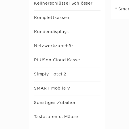
Kellnerschlüssel Schlösser
* Sma
Komplettkassen
Kundendisplays
Netzwerkzubehör
PLUSon Cloud Kasse
Simply Hotel 2
SMART Mobile V
Sonstiges Zubehör
Tastaturen u. Mäuse