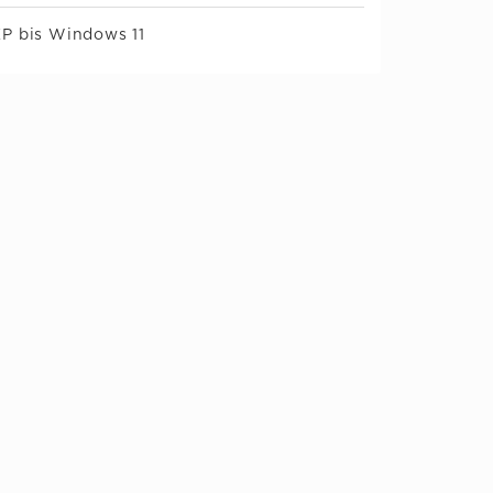
XP bis Windows 11