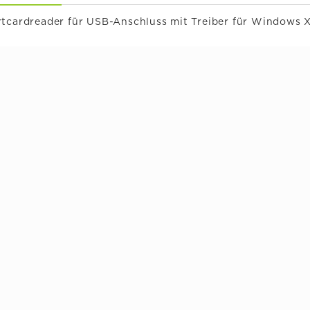
rtcardreader für USB-Anschluss mit Treiber für Windows 