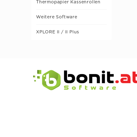
Thermopapier Kassenrollen
Weitere Software
XPLORE II / II Plus