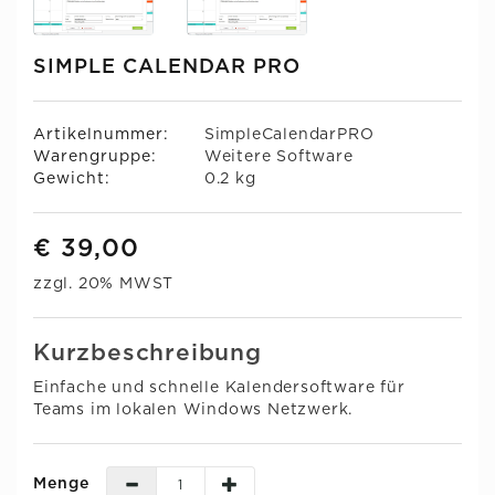
SIMPLE CALENDAR PRO
Artikelnummer:
SimpleCalendarPRO
Warengruppe:
Weitere Software
Gewicht:
0.2 kg
€ 39,00
zzgl. 20% MWST
Kurzbeschreibung
Einfache und schnelle Kalendersoftware für
Teams im lokalen Windows Netzwerk.
Menge