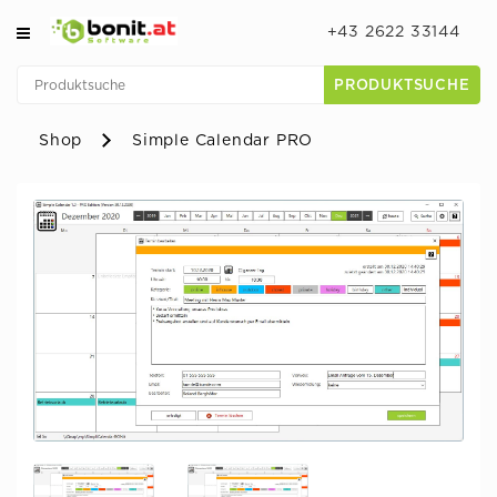
+43 2622 33144
PRODUKTSUCHE
Shop
Simple Calendar PRO