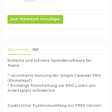
Zum Warenkorb Hinzufügen
Beschreibung
PDF
Einfache und schnelle Kalendersoftware für
Teams.
* Unlimitierte Nutzung der Simple Calendar PRO
(Einmalkauf)
* Einmalige Freischaltung zur PRO Lizenz pro
Arbeitsplatz erforderlich
Zusätzlicher Funktionsumfang zur FREE Version: