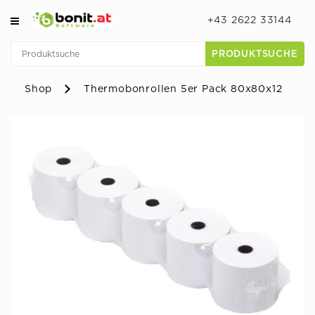
+43 2622 33144
PRODUKTSUCHE
Shop
Thermobonrollen 5er Pack 80x80x12