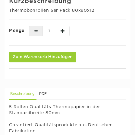
Kurzbeschreibung
Thermobonrollen 5er Pack 80x80x12
Menge
Zum Warenkorb Hinzufügen
Beschreibung
PDF
5 Rollen Qualitäts-Thermopapier in der
Standardbreite 80mm
Garantiert Qualitätsprodukte aus Deutscher
Fabrikation