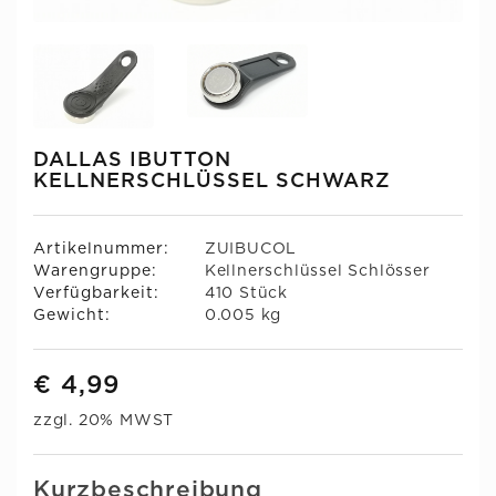
DALLAS IBUTTON
KELLNERSCHLÜSSEL SCHWARZ
Artikelnummer:
ZUIBUCOL
Warengruppe:
Kellnerschlüssel Schlösser
Verfügbarkeit:
410 Stück
Gewicht:
0.005 kg
€ 4,99
zzgl. 20% MWST
Kurzbeschreibung