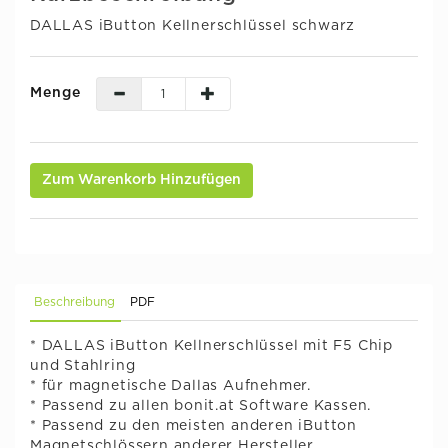
DALLAS iButton Kellnerschlüssel schwarz
Menge
Zum Warenkorb Hinzufügen
Beschreibung
PDF
* DALLAS iButton Kellnerschlüssel mit F5 Chip
und Stahlring
* für magnetische Dallas Aufnehmer.
* Passend zu allen bonit.at Software Kassen.
* Passend zu den meisten anderen iButton
Magnetschlössern anderer Hersteller