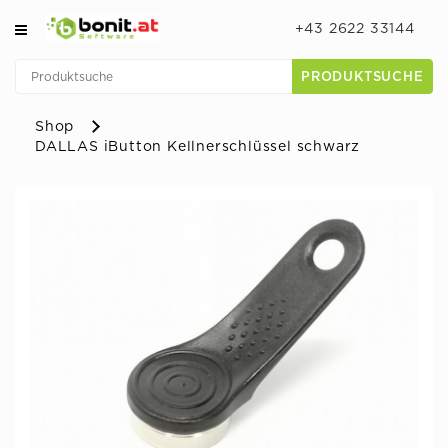
+43 2622 33144
PRODUKTSUCHE
Shop
DALLAS iButton Kellnerschlüssel schwarz