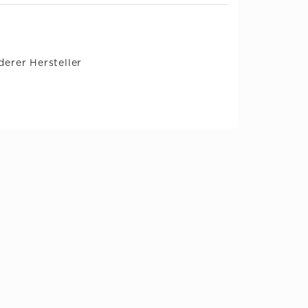
erer Hersteller