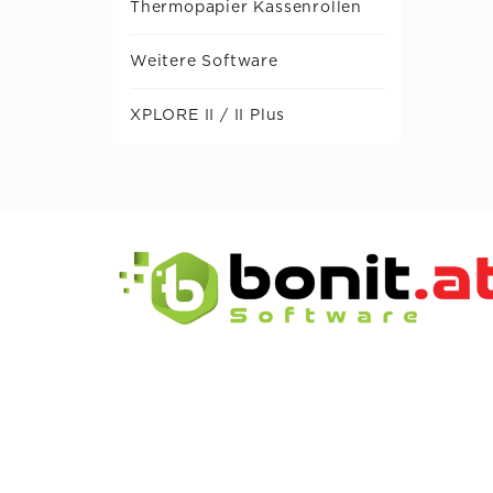
Thermopapier Kassenrollen
Weitere Software
XPLORE II / II Plus