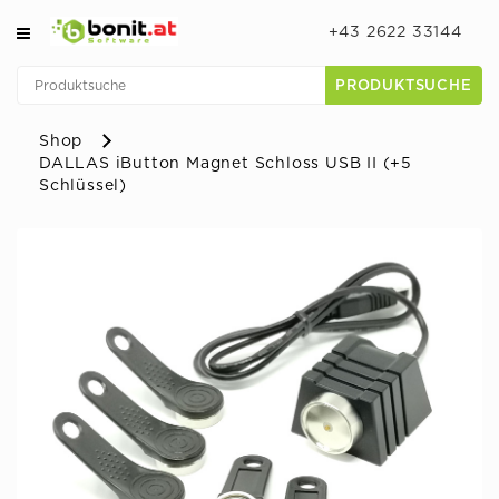
+43 2622 33144
PRODUKTSUCHE
Shop
DALLAS iButton Magnet Schloss USB II (+5
Schlüssel)