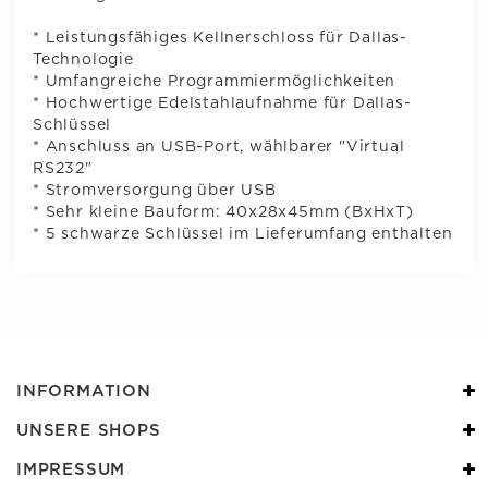
* Leistungsfähiges Kellnerschloss für Dallas-
Technologie
* Umfangreiche Programmiermöglichkeiten
* Hochwertige Edelstahlaufnahme für Dallas-
Schlüssel
* Anschluss an USB-Port, wählbarer "Virtual
RS232"
* Stromversorgung über USB
* Sehr kleine Bauform: 40x28x45mm (BxHxT)
* 5 schwarze Schlüssel im Lieferumfang enthalten
INFORMATION
UNSERE SHOPS
IMPRESSUM