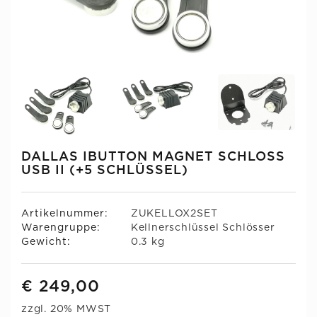
DALLAS IBUTTON MAGNET SCHLOSS
USB II (+5 SCHLÜSSEL)
Artikelnummer:
ZUKELLOX2SET
Warengruppe:
Kellnerschlüssel Schlösser
Gewicht:
0.3 kg
€ 249,00
zzgl. 20% MWST