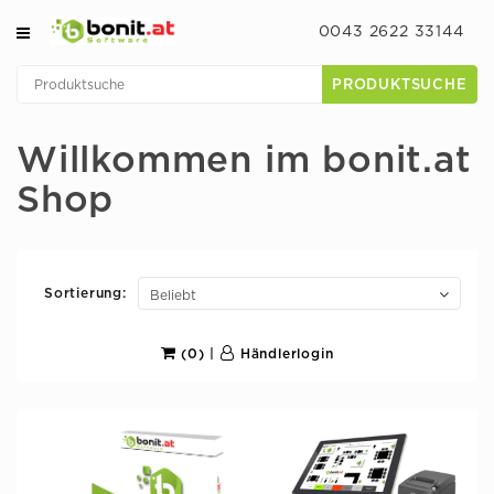
0043 2622 33144
PRODUKTSUCHE
Willkommen im bonit.at
Shop
Sortierung:
(0)
|
Händlerlogin